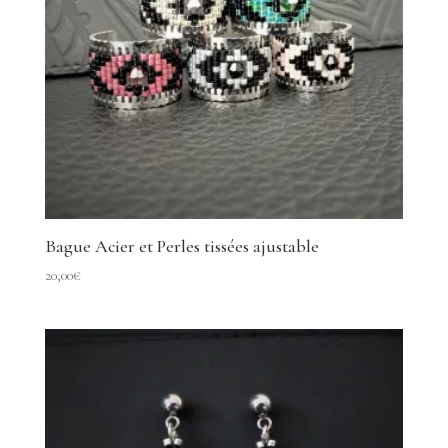
Bague Acier et Perles tissées ajustable
20,00
€