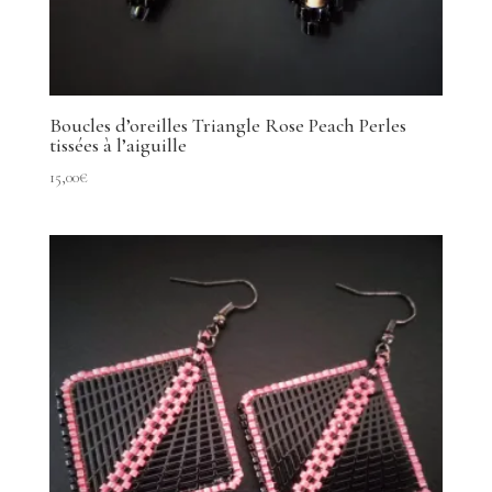
Boucles d’oreilles Triangle Rose Peach Perles
tissées à l’aiguille
15,00
€