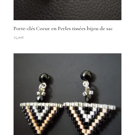
Porte-clés Coeur en Perles tissées bijou de sac
15,00
€