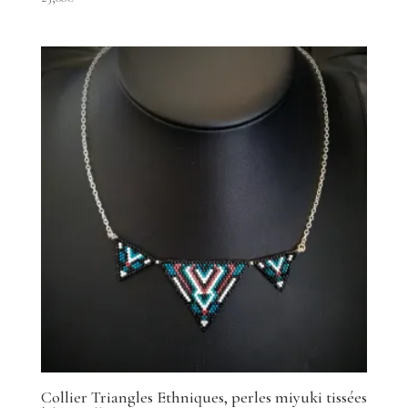
Collier Triangles Ethniques, perles miyuki tissées