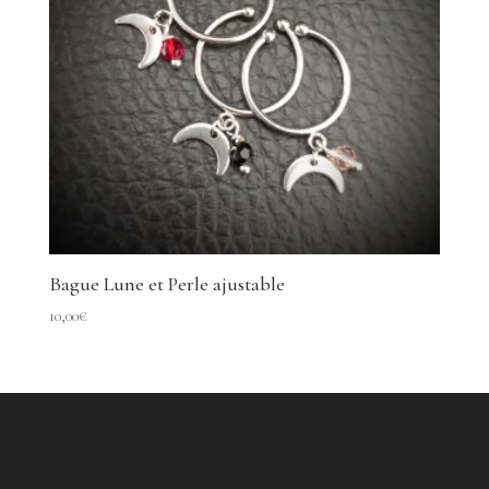
Bague Lune et Perle ajustable
10,00
€