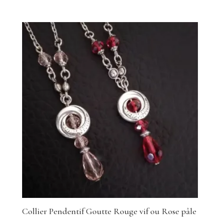
Collier Pendentif Goutte Rouge vif ou Rose pâle