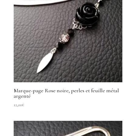
Marque-page Rose noire, perles et feuille métal
argenté
12,00
€