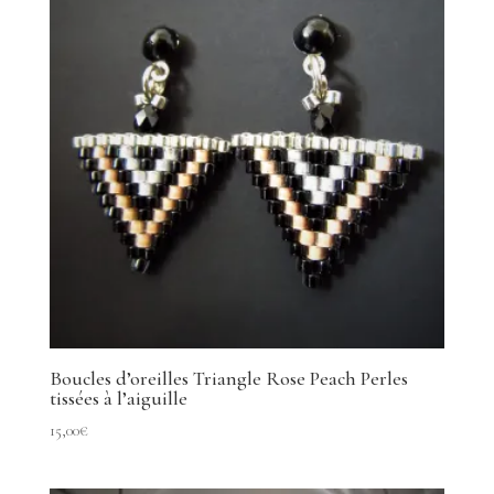
Boucles d’oreilles Triangle Rose Peach Perles
tissées à l’aiguille
15,00
€