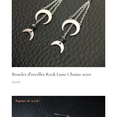
Boucles d’oreilles Rock Lune Chaine acier
16,00
€
Rupture de stock !