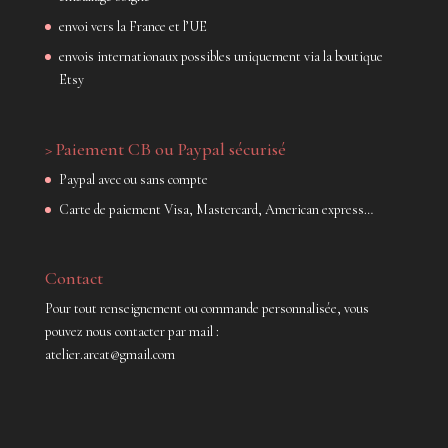
envoi vers la France et l’UE
envois internationaux possibles uniquement via la boutique
Etsy
> Paiement CB ou Paypal sécurisé
Paypal avec ou sans compte
Carte de paiement Visa, Mastercard, American express…
Contact
Pour tout renseignement ou commande personnalisée, vous
pouvez nous contacter par mail :
atelier.arcat@gmail.com