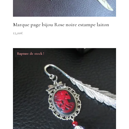
Marque page bijou Rose noire estampe laiton
12,00
€
Rupture de stock !